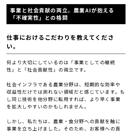
事業と社会貢献の両立。農業AIが抱える
「不確実性」との格闘
仕事におけるこだわりを教えてくださ
い。
何より大切にしているのは「事業としての継続
性」と「社会貢献性」の両立です。
社会インフラである農業分野は、短期的な効率や
収益性だけでは測れない領域だと感じています。も
し同じ技術を他分野に転用すれば、より早く事業
を拡大しやすいのかもしれません。
しかし、私たちは、農業・食分野への貢献を軸に
事業を立ち上げました。そのため、お客様への貢