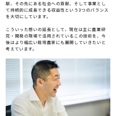
献、その先にある社会への貢献、そして事業とし
て持続的に成長できる収益性という3つのバランス
を大切にしています。
こういった想いの延長として、現在は主に農業研
究・開発の現場で活用されているこの技術を、今
後はより幅広い栽培農家にも展開していきたいと
考えています。