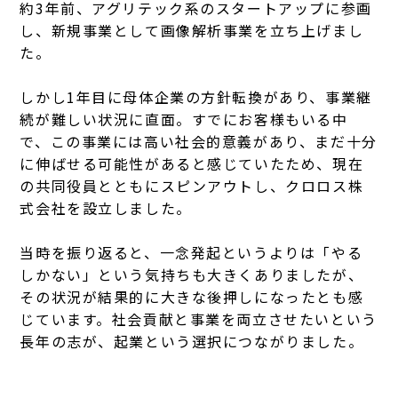
約3年前、アグリテック系のスタートアップに参画
し、新規事業として画像解析事業を立ち上げまし
た。
しかし1年目に母体企業の方針転換があり、事業継
続が難しい状況に直面。すでにお客様もいる中
で、この事業には高い社会的意義があり、まだ十分
に伸ばせる可能性があると感じていたため、現在
の共同役員とともにスピンアウトし、クロロス株
式会社を設立しました。
当時を振り返ると、一念発起というよりは「やる
しかない」という気持ちも大きくありましたが、
その状況が結果的に大きな後押しになったとも感
じています。社会貢献と事業を両立させたいという
長年の志が、起業という選択につながりました。