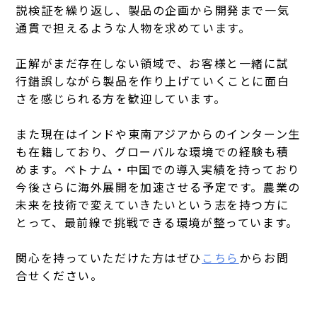
説検証を繰り返し、製品の企画から開発まで一気
通貫で担えるような人物を求めています。
正解がまだ存在しない領域で、お客様と一緒に試
行錯誤しながら製品を作り上げていくことに面白
さを感じられる方を歓迎しています。
また現在はインドや東南アジアからのインターン生
も在籍しており、グローバルな環境での経験も積
めます。ベトナム・中国での導入実績を持っており
今後さらに海外展開を加速させる予定です。農業の
未来を技術で変えていきたいという志を持つ方に
とって、最前線で挑戦できる環境が整っています。
関心を持っていただけた方はぜひ
こちら
からお問
合せください。