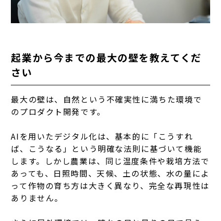
起業から今までの最大の壁を教えてくだ
さい
最大の壁は、自然という不確実性に満ちた環境で
のプロダクト開発です。
AIを用いたデジタル化は、基本的に「こうすれ
ば、こうなる」という明確な法則に基づいて機能
します。しかし農業は、同じ温度条件や栽培方法で
あっても、日照時間、天候、土の状態、水の量によ
って作物の育ち方は大きく異なり、完全な再現性は
ありません。