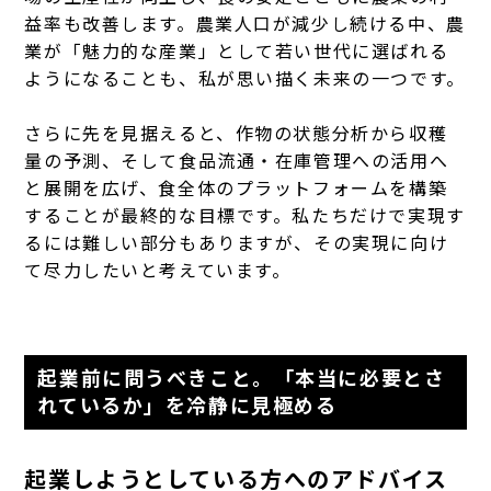
益率も改善します。農業人口が減少し続ける中、農
業が「魅力的な産業」として若い世代に選ばれる
ようになることも、私が思い描く未来の一つです。
さらに先を見据えると、作物の状態分析から収穫
量の予測、そして食品流通・在庫管理への活用へ
と展開を広げ、食全体のプラットフォームを構築
することが最終的な目標です。私たちだけで実現す
るには難しい部分もありますが、その実現に向け
て尽力したいと考えています。
起業前に問うべきこと。「本当に必要とさ
れているか」を冷静に見極める
起業しようとしている方へのアドバイス