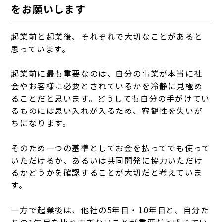
をお願いします
起業前と起業後、それぞれで大切なことがあると
思っています。
起業前に最も重要なのは、自分の事業が本当に社
会やお客様に必要とされているかを冷静に見極め
ることだと思います。どうしても自分の手がけてい
るものには思い入れが入るため、客観性を失いが
ちになります。
そのため一つの基準としてお金を払ってでも使って
いただけるか、あるいは共同開発に協力いただけ
るかどうかを確認することが大切だと考えていま
す。
一方で起業後は、他社の5年目・10年目と、自分た