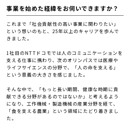
事業を始めた経緯をお伺いできますか？
これまで「社会貢献性の高い事業に関わりたい」
という想いのもと、25年以上のキャリアを歩んで
きました。
1社目のNTTドコモでは人のコミュニケーションを
支える仕事に携わり、次のオリンパスでは医療や
ライフサイエンスの分野で、「人の命を支える」
という意義の大きさを感じました。
そんな中で、「もっと長い期間、健康な時期に貢
献できる分野があるのではないか」と考えるよう
になり、工作機械・製造機械の産業分野を経て、
「食を支える農業」という領域にたどり着きまし
た。