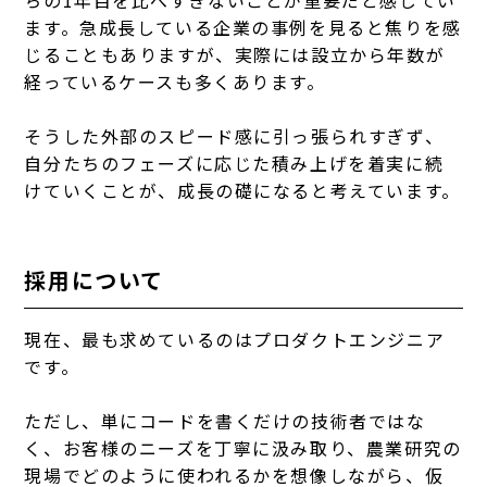
ちの1年目を比べすぎないことが重要だと感じてい
ます。急成長している企業の事例を見ると焦りを感
じることもありますが、実際には設立から年数が
経っているケースも多くあります。
そうした外部のスピード感に引っ張られすぎず、
自分たちのフェーズに応じた積み上げを着実に続
けていくことが、成長の礎になると考えています。
採用について
現在、最も求めているのはプロダクトエンジニア
です
。
ただし、単にコードを書くだけの技術者ではな
く、お客様のニーズを丁寧に汲み取り、農業研究の
現場でどのように使われるかを想像しながら、仮