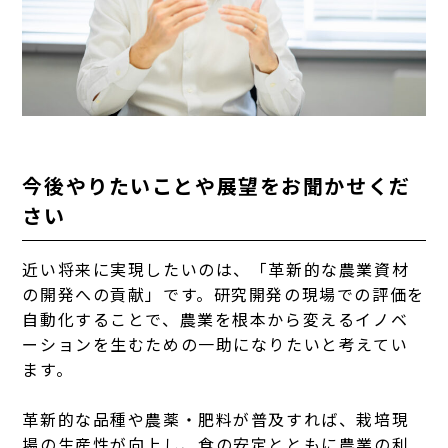
今後やりたいことや展望をお聞かせくだ
さい
近い将来に実現したいのは、「革新的な農業資材
の開発への貢献」です。研究開発の現場での評価を
自動化することで、農業を根本から変えるイノベ
ーションを生むための一助になりたいと考えてい
ます。
革新的な品種や農薬・肥料が普及すれば、栽培現
場の生産性が向上し、食の安定とともに農業の利