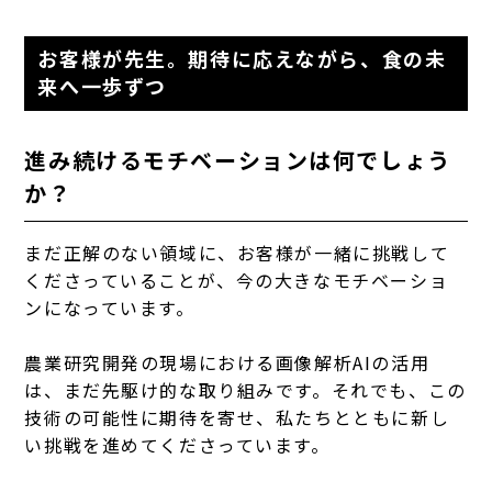
お客様が先生。期待に応えながら、食の未
来へ一歩ずつ
進み続けるモチベーションは何でしょう
か？
まだ正解のない領域に、お客様が一緒に挑戦して
くださっていることが、今の大きなモチベーショ
ンになっています。
農業研究開発の現場における画像解析AIの活用
は、まだ先駆け的な取り組みです。それでも、この
技術の可能性に期待を寄せ、私たちとともに新し
い挑戦を進めてくださっています。