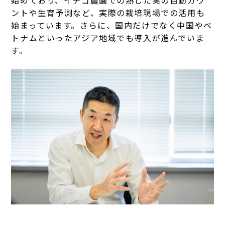
ントや生育予測など、実際の栽培現場での活用も
始まっています。さらに、国内だけでなく中国やベ
トナムといったアジア地域でも導入が進んでいま
す。