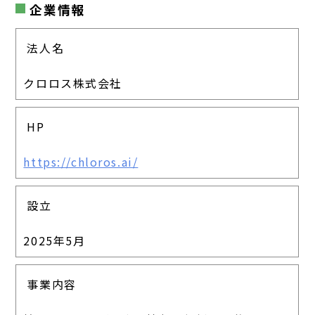
企業情報
法人名
クロロス株式会社
HP
https://chloros.ai/
設立
2025年5月
事業内容