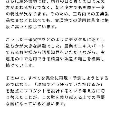
さらに屋外環境では、晴れの日と曇りの日で見え
方が変わるだけでなく、朝と夕方でも画像データ
の特性が異なります。そのため、工場内での工業製
品検査などと比べても、実環境での活用難易度は格
段に高いと感じています。
こうした不確実性をどのようにデジタルに落とし
込むかが大きな課題でした。農業のエキスパート
であるお客様から現場知見をいただきながら、実
運用の中で活用できる精度や誤差の範囲を模索し
続けています。
その中で、すべてを完全に再現・予測しようとする
のではなく、「現場でどう使っていただけるか」
を起点にプロダクトを設計するという考え方に切
り替えたことが、この壁を乗り越える上での重要
な鍵になっていると思います。