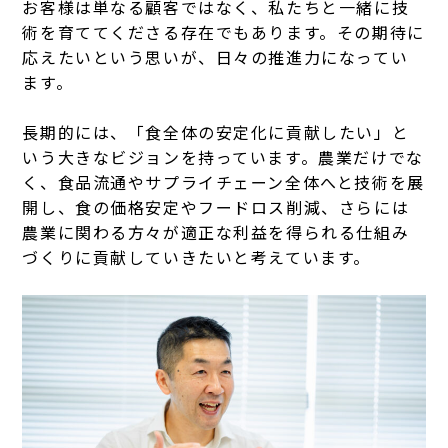
お客様は単なる顧客ではなく、私たちと一緒に技
術を育ててくださる存在でもあります。その期待に
応えたいという思いが、日々の推進力になってい
ます。
長期的には、「食全体の安定化に貢献したい」と
いう大きなビジョンを持っています。農業だけでな
く、食品流通やサプライチェーン全体へと技術を展
開し、食の価格安定やフードロス削減、さらには
農業に関わる方々が適正な利益を得られる仕組み
づくりに貢献していきたいと考えています。