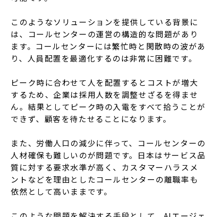
このようなソリューションを提供している背景に
は、コールセンターの運営の構造的な問題があり
ます。コールセンターには繁忙時と閑散時の波があ
り、人員配置を最適化するのは非常に困難です。
ピーク時に合わせて人を配置するとコストが増大
するため、企業は採用人数を調整せざるを得ませ
ん。結果としてピーク時の入電をすべて拾うことが
できず、顧客を待たせることになります。
また、労働人口の減少に伴って、コールセンターの
人材確保も難しいのが問題です。日本はサービス品
質に対する要求水準が高く、カスタマーハラスメ
ントなどを理由としたコールセンターの離職率も
依然として高いままです。
このような問題を解決する手段として、AIエージェ