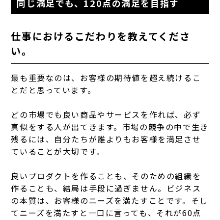
同じ満足でも、120点の満足を目指す
仕事におけるこだわりを教えてくださ
い。
最も重要なのは、お客様の期待値を超え続けるこ
とだと思っています。
どの市場でも良い商品やサービスを作れば、必ず
真似をする人が出てきます。市場の競争の中で生き
残るには、自分たちが誰よりもお客様を満足させ
ていることが大切です。
良いプロダクトを作ることも、そのための組織を
作ることも、結局は手段に過ぎません。ビジネス
の本質は、お客様のニーズを満たすことです。そし
てニーズを満たすと一口に言っても、それが60点