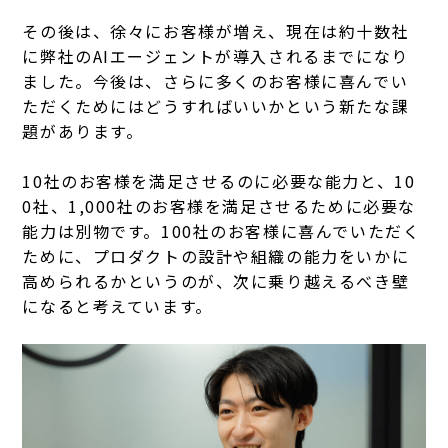
その後は、徐々にお客様が増え、現在は約十数社
に弊社のAIエージェントが導入されるまでになり
ました。今後は、さらに多くのお客様に喜んでい
ただくためにはどうすればいいかという新たな課
題があります。
10社のお客様を満足させるのに必要な能力と、10
0社、1,000社のお客様を満足させるために必要な
能力は別物です。100社のお客様に喜んでいただく
ために、プロダクトの設計や組織の能力をいかに
高められるかというのが、次に乗り越えるべき壁
になると考えています。