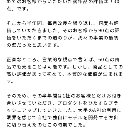
めてのお客様からいただいた試作品の評価は「30
点」です。
そこから半年間、毎月改良を繰り返し、何度も評
価していただきました。そのお客様から90点の評
価をいただくまでの道のりが、我々の事業の最初
の壁だったと思います。
正直なところ、営業的な視点で言えば、60点の商
品でも売ることは可能です。しかし、商品としての
高い評価があって初めて、本質的な価値が生まれま
す。
そのため、その半年間は1社のお客様とだけお付き
合いさせていただき、プロダクトをひたすらブラ
ッシュアップしていきました。
大手のAPIの利用に
限界を感じて自社で独自にモデルを開発する方針
に切り替えたのもこの時期でした。