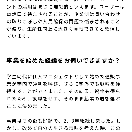
ントの活用はまさに理想的といえます。ユーザーは
電話口で待たされることが、企業側は問い合わせ
の取りこぼしや人員確保の問題で悩まされること
が減り、生産性向上に大きく貢献できると確信し
ています。
事業を始めた経緯をお伺いできますか？
学生時代に個人プロジェクトとして始めた通販事
業が学内で評判を呼び、さらに学外でも顧客を獲
得することができました。その結果、資金も得ら
れたため、就職をせず、そのまま起業の道を選ぶ
ことに決めました。
事業はその後も好調で、2、3年継続しました。し
かし、改めて自分の生きる意味を考えた時、この