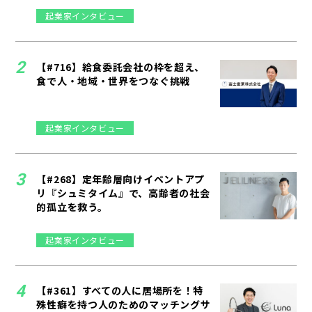
起業家インタビュー
【#716】給食委託会社の枠を超え、
食で人・地域・世界をつなぐ挑戦
起業家インタビュー
【#268】定年齢層向けイベントアプ
リ『シュミタイム』で、高齢者の社会
的孤立を救う。
起業家インタビュー
【#361】すべての人に居場所を！特
殊性癖を持つ人のためのマッチングサ