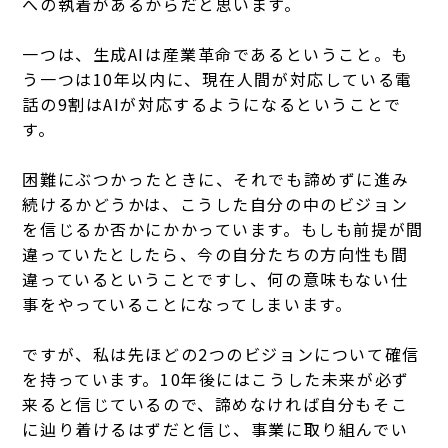
への執着があるからだと思います。
一つは、生成AIは産業革命であるということ。も
う一つは10年以内に、現在人間が対応している電
話の9割はAIが対応するようになるということで
す。
困難にぶつかったときに、それでも諦めずに進み
続けるかどうかは、こうした自分の中のビジョン
を信じるか否かにかかっています。もしも前提が間
違っていたとしたら、今の自分たちの方向性も間
違っているということですし、何の意味もない仕
事をやっていることになってしまいます。
ですが、私は先ほどの2つのビジョンについて確信
を持っています。10年後にはこうした未来が必ず
来ると信じているので、諦めなければ自分もそこ
に辿り着けるはずだと信じ、事業に取り組んでい