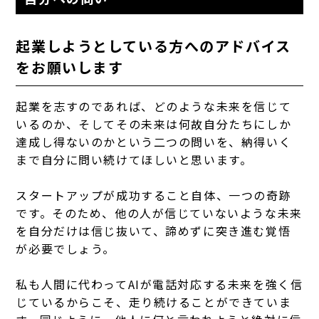
起業しようとしている方へのアドバイス
をお願いします
起業を志すのであれば、どのような未来を信じて
いるのか、そしてその未来は何故自分たちにしか
達成し得ないのかという二つの問いを、納得いく
まで自分に問い続けてほしいと思います。
スタートアップが成功すること自体、一つの奇跡
です。そのため、他の人が信じていないような未来
を自分だけは信じ抜いて、諦めずに突き進む覚悟
が必要でしょう。
私も人間に代わってAIが電話対応する未来を強く信
じているからこそ、走り続けることができていま