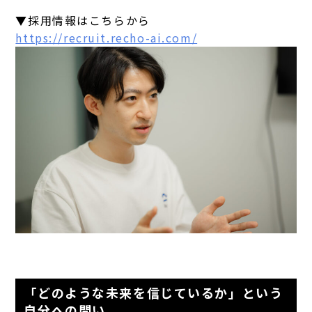
▼採用情報はこちらから
https://recruit.recho-ai.com/
「どのような未来を信じているか」という
自分への問い