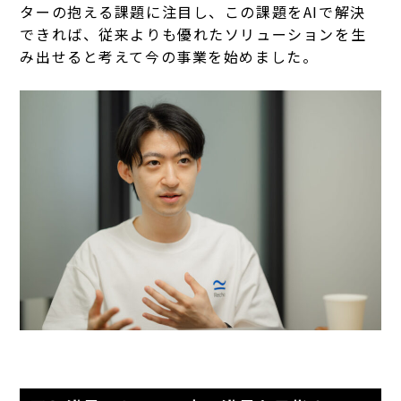
ターの抱える課題に注目し、この課題をAIで解決
できれば、従来よりも優れたソリューションを生
み出せると考えて今の事業を始めました。