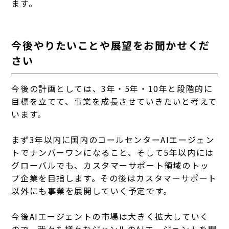
ます。
今後やりたいことや展望をお聞かせくだ
さい
今後の計画としては、3年・5年・10年と段階的に
目標を立てて、事業を成長させていきたいと考えて
います。
まず3年以内に国内のコールセンターAIエージェン
トでナンバーワンになること、そして5年以内には
グローバルでも、カスタマーサポート領域のトッ
プ企業を目指します。その後はカスタマーサポート
以外にも事業を展開していく予定です。
今後AIエージェントの市場は大きく拡大していく
ので、我々も様々なジャンルのAIエージェントを開