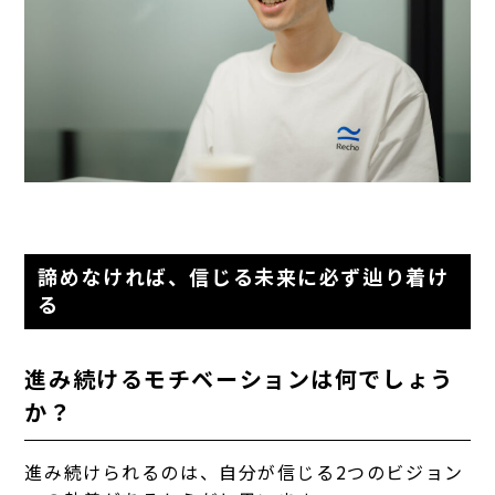
諦めなければ、信じる未来に必ず辿り着け
る
進み続けるモチベーションは何でしょう
か？
進み続けられるのは、自分が信じる2つのビジョン