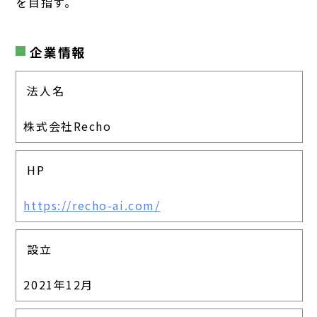
を目指す。
企業情報
法人名
株式会社Recho
HP
https://recho-ai.com/
設立
2021年12月