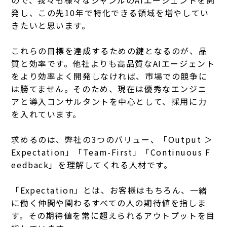
発し、この先10年で特化できる領域を増やしてい
きたいと思います。
これらの目標を達成するための鍵となるのが、品
質と効率です。他社よりも高品質なAIエージェント
をより効率よく開発しなければ、市場での競争に
は勝てません。そのため、現在は優秀なエンジニ
アと導入コンサルタントを中心として、採用に力
を入れています。
求めるのは、弊社の3つのバリュー、「Output ＞
Expectation」「Team-First」「Continuous F
eedback」を理解してくれる人材です。
「Expectation」とは、お客様はもちろん、一緒
に働く仲間や関わるすべての人の期待値を指しま
す。その期待値を常に超えられるアウトプットを目