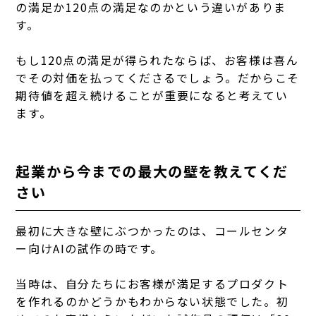
の満足か120点の満足なのかという違いがありま
す。
もし120点の満足が得られたならば、お客様は喜ん
でその対価を払ってくださるでしょう。だからこそ
期待値を超え続けることが重要になると考えてい
ます。
起業から今までの最大の壁を教えてくだ
さい
最初に大きな壁にぶつかったのは、コールセンタ
ー向けAIの試作の時です。
当時は、自分たちにお客様が満足するプロダクト
を作れるのかどうかもわからない状態でした。初