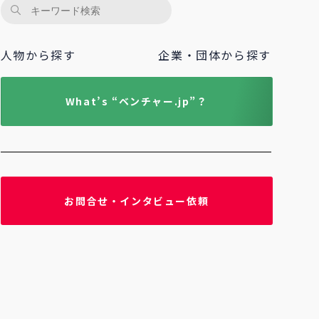
人物から探す
企業・団体から探す
What’s “ベンチャー.jp”？
お問合せ・インタビュー依頼