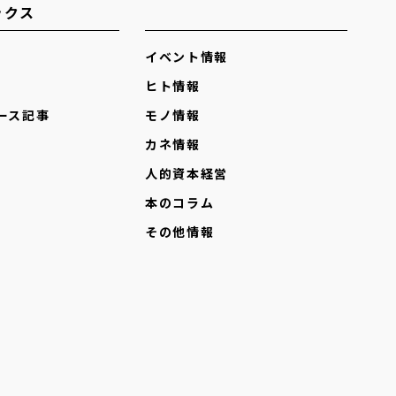
ックス
イベント情報
ヒト情報
ース記事
モノ情報
カネ情報
人的資本経営
本のコラム
その他情報