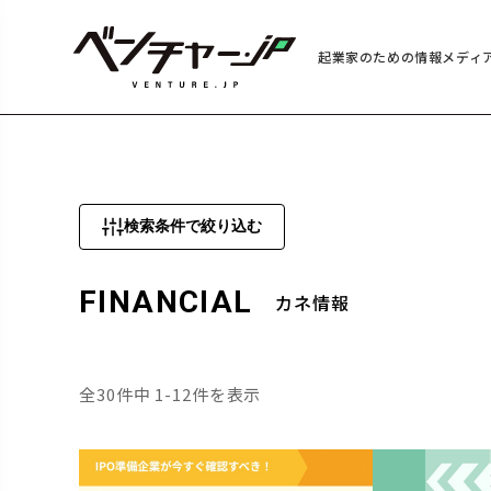
起業家のための情報メディ
検索条件で絞り込む
FINANCIAL
カネ情報
全30件中 1-12件を表示