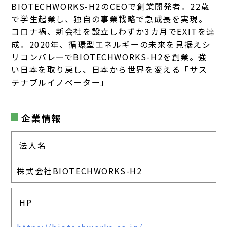
BIOTECHWORKS-H2のCEOで創業開発者。22歳
で学生起業し、独自の事業戦略で急成長を実現。
コロナ禍、新会社を設立しわずか3カ月でEXITを達
成。2020年、循環型エネルギーの未来を見据えシ
リコンバレーでBIOTECHWORKS-H2を創業。強
い日本を取り戻し、日本から世界を変える「サス
テナブルイノベーター」
企業情報
法人名
株式会社BIOTECHWORKS-H2
HP