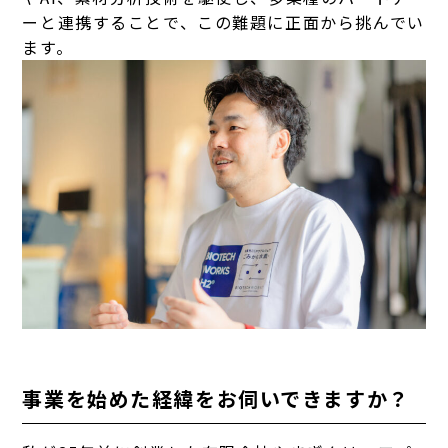
ーと連携することで、この難題に正面から挑んでい
ます。
事業を始めた経緯をお伺いできますか？