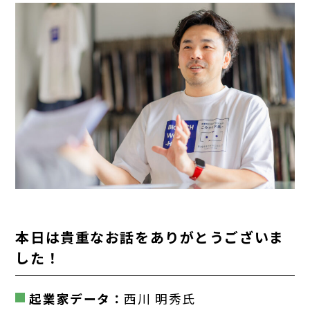
本日は貴重なお話をありがとうございま
した！
起業家データ：
西川 明秀氏