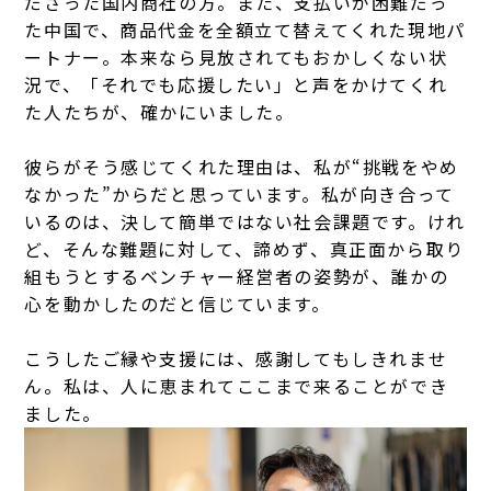
ださった国内商社の方。また、支払いが困難だっ
た中国で、商品代金を全額立て替えてくれた現地パ
ートナー。本来なら見放されてもおかしくない状
況で、「それでも応援したい」と声をかけてくれ
た人たちが、確かにいました。
彼らがそう感じてくれた理由は、私が“挑戦をやめ
なかった”からだと思っています。私が向き合って
いるのは、決して簡単ではない社会課題です。けれ
ど、そんな難題に対して、諦めず、真正面から取り
組もうとするベンチャー経営者の姿勢が、誰かの
心を動かしたのだと信じています。
こうしたご縁や支援には、感謝してもしきれませ
ん。私は、人に恵まれてここまで来ることができ
ました。