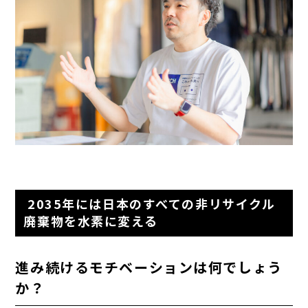
2035年には日本のすべての非リサイクル
廃棄物を水素に変える
進み続けるモチベーションは何でしょう
か？