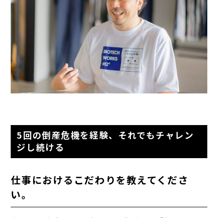
5回の倒産危機を経験、それでもチャレン
ジし続ける
仕事におけるこだわりを教えてくださ
い。