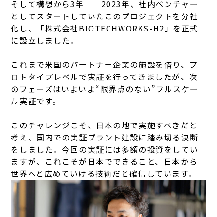
そして構想から3年──2023年、社内ベンチャー
としてスタートしていたこのプロジェクトを分社
化し、「株式会社BIOTECHWORKS-H2」を正式
に設立しました。
これまで米国のパートナー企業の施設を借り、プ
ロトタイプレベルで実証を行ってきましたが、次
のフェーズはいよいよ“限界点のない”フルスケー
ル実証です。
このチャレンジこそ、日本の地で実施すべきだと
考え、国内での実証プラント建設に踏み切る決断
をしました。今回の実証には多額の投資をしてい
ますが、これこそが日本でできること、日本から
世界へと広めていける技術だと確信しています。