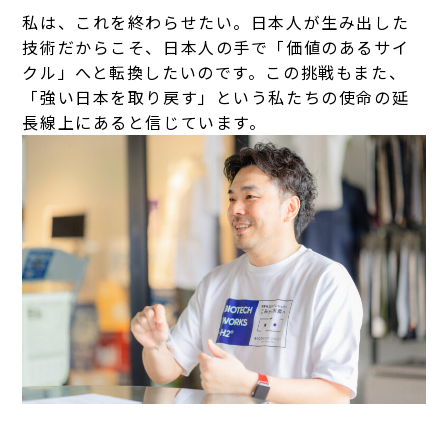
私は、これを終わらせたい。日本人が生み出した
技術だからこそ、日本人の手で「価値のあるサイ
クル」へと転換したいのです。
この挑戦もまた、
「強い日本を取り戻す」という私たちの使命の延
長線上にあると信じています。