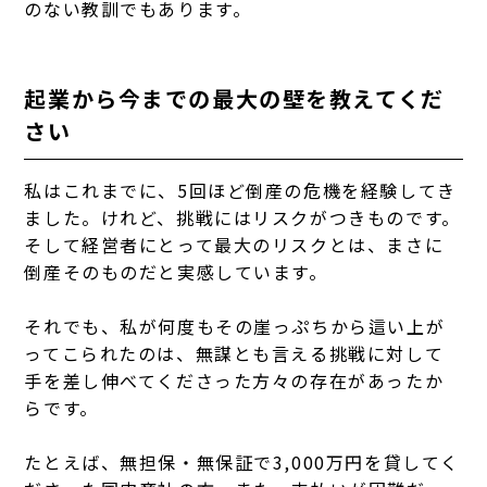
のない教訓でもあります。
起業から今までの最大の壁を教えてくだ
さい
私はこれまでに、5回ほど倒産の危機を経験してき
ました。けれど、挑戦にはリスクがつきものです。
そして経営者にとって最大のリスクとは、まさに
倒産そのものだと実感しています。
それでも、私が何度もその崖っぷちから這い上が
ってこられたのは、無謀とも言える挑戦に対して
手を差し伸べてくださった方々の存在があったか
らです。
たとえば、無担保・無保証で3,000万円を貸してく