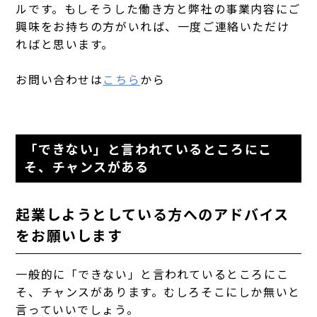
ルです。もしそうした働き方と弊社の事業内容にご
興味をお持ちの方がいれば、一度ご連絡いただけ
ればと思います。
お問い合わせは
こちら
から
「できない」と言われているところにこ
そ、チャンスがある
起業しようとしている方へのアドバイス
をお願いします
一般的に「できない」と言われているところにこ
そ、チャンスがあります。むしろそこにしか無いと
言っていいでしょう。