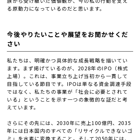
族から受け継いだ価値観が、今の私の行動を支え
る原動力になっているのだと思います。
今後やりたいことや展望をお聞かせくだ
さい
私たちは、明確かつ具体的な成長戦略を描いてい
ます。まず掲げているのが、2028年のIPO（株式
上場）。これは、事業立ち上げ当初から一貫して
目指している節目です。IPOは単なる資金調達手段
ではなく、私たちの事業が「社会に必要とされて
いる」ということを示す一つの象徴的な証だと考
えています。
さらにその先には、2030年に売上100億円、2035
年には日本国内のすべての「リサイクルできないゴ
ミ」を水素に変換すること。
そして2050年には、