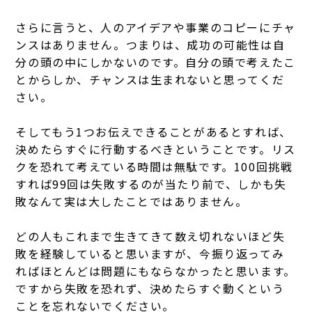
さらに言うと、人のアイデアや事業のコピーにチャ
ンスはありません。つまりは、成功の可能性は自
分の頭の中にしかないのです。自分の頭で考えたこ
とからしか、チャンスは生まれないと思ってくだ
さい。
そしてもう1つお伝えできることがあるとすれば、
決めたらすぐに行動するべきということです。リス
クを恐れて考えている時間は無駄です。100回挑戦
すれば99回は失敗するのが当たり前で、しかも失
敗なんて実は大したことではありません。
どの人もこれまで生きてきて数え切れないほど失
敗を経験していると思いますが、今振り返ってみ
ればほとんどは問題にもならなかったと思います。
ですから失敗を恐れず、決めたらすぐ動くという
ことを忘れないでください。