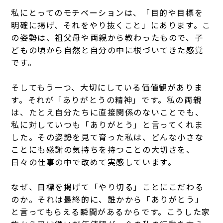
私にとってのモチベーションは、「目的や目標を
明確に掲げ、それをやり抜くこと」にあります。こ
の姿勢は、祖父母や両親から教わったもので、子
どもの頃から自然と自分の中に根づいてきた感覚
です。
そしてもう一つ、大切にしている価値観がありま
す。それが「ありがとうの精神」です。私の両親
は、たとえ自分たちに直接関係のないことでも、
私に対していつも「ありがとう」と言ってくれま
した。その姿勢を見て育った私は、どんな小さな
ことにも感謝の気持ちを持つことの大切さを、
日々の仕事の中で改めて実感しています。
なぜ、目標を掲げて「やり切る」ことにこだわる
のか。それは最終的に、誰かから「ありがとう」
と言ってもらえる瞬間があるからです。
こうした家