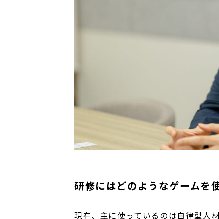
研修にはどのようなゲームを
現在、主に使っているのは自律型人材の