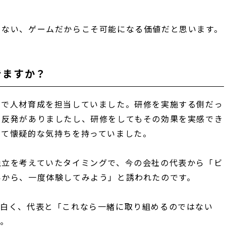
きない、ゲームだからこそ可能になる価値だと思います。
きますか？
こで人材育成を担当していました。研修を実施する側だっ
る反発がありましたし、研修をしてもその効果を実感でき
して懐疑的な気持ちを持っていました。
独立を考えていたタイミングで、今の会社の代表から「ビ
いから、一度体験してみよう」と誘われたのです。
面白く、代表と「これなら一緒に取り組めるのではない
す。