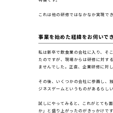
これは他の研修ではなかなか実現で
事業を始めた経緯をお伺いで
私は新卒で飲食業の会社に入り、そ
たのですが、現場からは研修に対す
ませんでした。正直、企業研修に対
その後、いくつかの会社に参画し、
ジネスゲームというものがあるらし
試しにやってみると、これがとても
か」と盛り上がったのがきっかけで