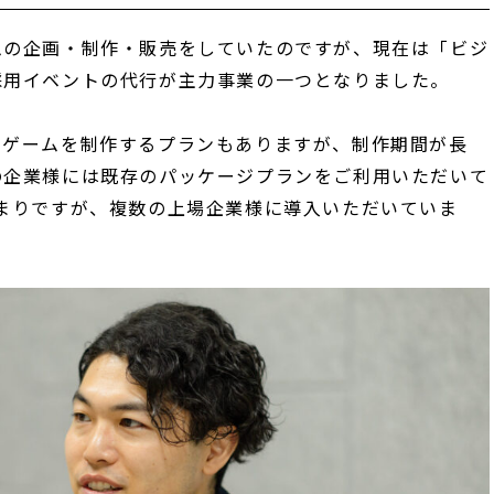
ムの企画・制作・販売をしていたのですが、現在は「ビジ
採用イベントの代行が主力事業の一つとなりました。
ドゲームを制作するプランもありますが、
制作期間が長
の企業様には既存のパッケージプランをご利用いただいて
まりですが、複数の上場企業様に導入いただいていま