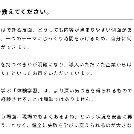
を教えてください。
とはできる反面、どうしても内容が薄まりやすい側面があ
は、一つのテーマにじっくり時間をかけるため、自分に何
とができます。
識を持つべきかが明確になり、導入いただいた企業からは
った」といったお声をいただいています。
を学ぶ「体験学習」は、より深い気づきを得られるもので
を経験させることは簡単ではありません。
いう場面、現場でもよくあるよね」という状況を安全に再
負うことなく、健全に失敗を学びに変えられるのが大きな