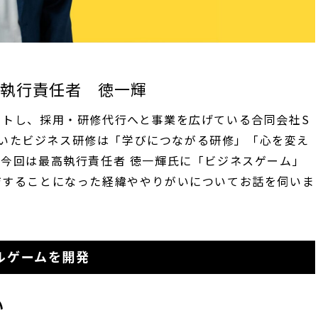
執行責任者 徳一輝
ートし、採用・研修代行へと事業を広げている合同会社S
を用いたビジネス研修は「学びにつながる研修」「心を変え
今回は最高執行責任者 徳一輝氏に「ビジネスゲーム」
ジすることになった経緯ややりがいについてお話を伺いま
ルゲームを開発
い