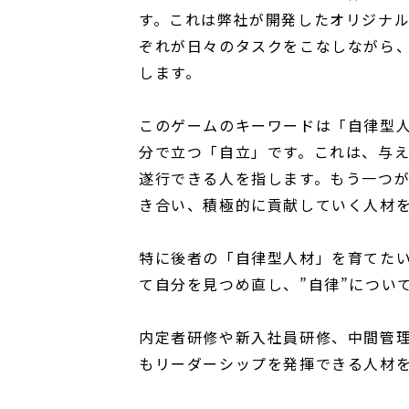
す。これは弊社が開発したオリジナ
ぞれが日々のタスクをこなしながら
します。
このゲームのキーワードは「自律型人
分で立つ「自立」です。これは、与
遂行できる人を指します。もう一つ
き合い、積極的に貢献していく人材
特に後者の「自律型人材」を育てた
て自分を見つめ直し、”自律”につい
内定者研修や新入社員研修、中間管
もリーダーシップを発揮できる人材