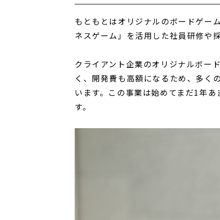
もともとはオリジナルのボードゲー
ネスゲーム」を活用した社員研修や
クライアント企業のオリジナルボー
く、開発費も高額になるため
、多く
います。この事業は始めてまだ1年あ
す。